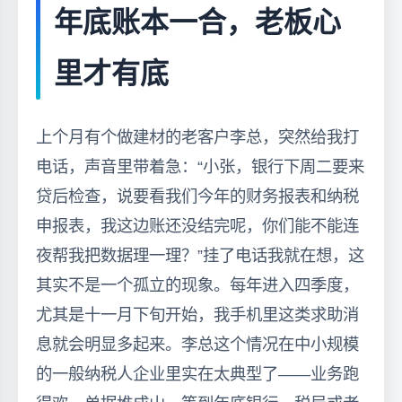
年底账本一合，老板心
里才有底
上个月有个做建材的老客户李总，突然给我打
电话，声音里带着急：“小张，银行下周二要来
贷后检查，说要看我们今年的财务报表和纳税
申报表，我这边账还没结完呢，你们能不能连
夜帮我把数据理一理？”挂了电话我就在想，这
其实不是一个孤立的现象。每年进入四季度，
尤其是十一月下旬开始，我手机里这类求助消
息就会明显多起来。李总这个情况在中小规模
的一般纳税人企业里实在太典型了——业务跑