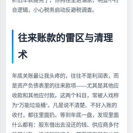
折旧早就提完了，你再往里进油票，明显不符
合逻辑，小心税务启动反避税调查。
往来账款的雷区与清理
术
年底关账最让我头疼的，往往不是利润表，而
是资产负债表里的往来款项——尤其是其他应
收款和其他应付款。这两个科目，常被人戏称
为“万能垃圾桶”。凡是说不清楚、不好入账的
收付，都往里面扔。等到年底一盘，发现里面
什么都有：股东借出去没还的钱、供应商多付