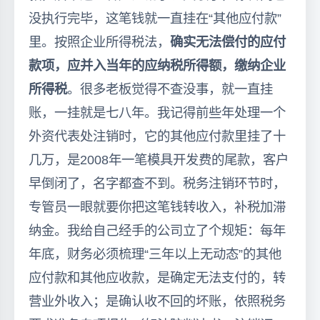
没执行完毕，这笔钱就一直挂在“其他应付款”
里。按照企业所得税法，
确实无法偿付的应付
款项，应并入当年的应纳税所得额，缴纳企业
所得税
。很多老板觉得不查没事，就一直挂
账，一挂就是七八年。我记得前些年处理一个
外资代表处注销时，它的其他应付款里挂了十
几万，是2008年一笔模具开发费的尾款，客户
早倒闭了，名字都查不到。税务注销环节时，
专管员一眼就要你把这笔钱转收入，补税加滞
纳金。我给自己经手的公司立了个规矩：每年
年底，财务必须梳理“三年以上无动态”的其他
应付款和其他应收款，是确定无法支付的，转
营业外收入；是确认收不回的坏账，依照税务