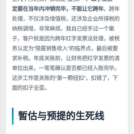
定要在当年内冲销完毕，不能让它跨年
。跨年
处理，不仅涉及增值税，还涉及企业所得税的
纳税调增，非常麻烦。我自己经手过一个案
子，客户就是因为跨年红字发票没处理，被税
务认定为“隐匿销售收入”的临界点，最后被要
求补税。年底关账前，让财务把红字发票的清
单拉出来，一笔笔确认是否都已经入账完毕。
这步工作是关账的“第一颗纽扣”，扣错了，下
面的扣子全歪。
暂估与预提的生死线