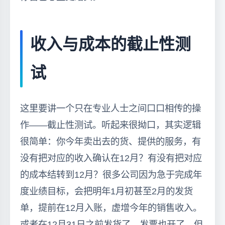
收入与成本的截止性测
试
这里要讲一个只在专业人士之间口口相传的操
作——截止性测试。听起来很拗口，其实逻辑
很简单：你今年卖出去的货、提供的服务，有
没有把对应的收入确认在12月？有没有把对应
的成本结转到12月？很多公司因为急于完成年
度业绩目标，会把明年1月初甚至2月的发货
单，提前在12月入账，虚增今年的销售收入。
或者在12月31日之前发货了、发票也开了，但