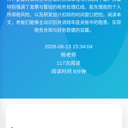
特别强调了发票与暂估的税务处理红线、股东借款的个人
所得税风险、以及研发加计扣除的时间窗口把控。阅读本
文，老板们能够主动识别并消除年底关账中的隐患，实现
税务合规与财务稳健的双赢。
2026-06-13 15:34:04
杨老师
117次阅读
阅读时间 8分钟