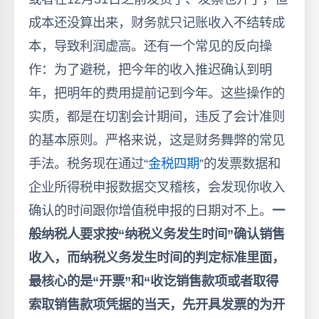
成本还没算出来，财务就只记账收入不结转成
本，导致利润虚高。还有一个常见的反向操
作：为了避税，把今年的收入推迟确认到明
年，把明年的费用提前记到今年。这些操作的
实质，都是在切割会计期间，违反了会计准则
的基本原则。严格来说，这是财务舞弊的常见
手法。税务现在通过“
金税四期
”的发票数据和
企业所得税申报数据交叉稽核，会发现你收入
确认的时间跟你增值税申报的日期对不上。
一
般纳税人要求按“纳税义务发生时间”确认销售
收入，而纳税义务发生时间的判定标准里面，
最核心的是“开票”和“收讫销售款项或者取得
索取销售款项凭据的当天，先开具发票的为开