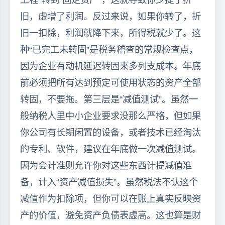
旧，虚增了利润。反过来说，如果你转了，折
旧一扣除，利润就降下来，所得税就少了。这
种“已完工未转固”是税务稽查的常规检查点，
因为企业有动机延迟转固来多列支成本。年底
前必须把所有达到预定可使用状态的资产全部
转固，不要拖。第三层是“减值测试”。虽然一
般纳税人里中小企业要求没那么严格，但如果
你公司有长期闲置的设备，或者技术已经淘汰
的专利、软件，建议在年底做一次减值测试。
因为会计准则允许你对这些东西计提减值准
备，计入“资产减值损失”。虽然税法不认这个
减值作为扣除项，但你可以在账上真实反映资
产的价值，避免资产负债表虚高。这也算是财