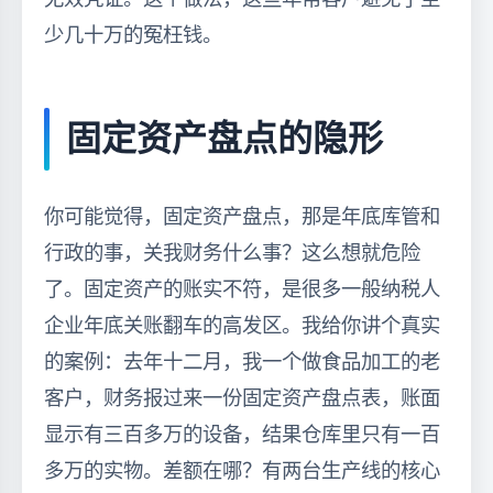
少几十万的冤枉钱。
固定资产盘点的隐形
你可能觉得，固定资产盘点，那是年底库管和
行政的事，关我财务什么事？这么想就危险
了。固定资产的账实不符，是很多一般纳税人
企业年底关账翻车的高发区。我给你讲个真实
的案例：去年十二月，我一个做食品加工的老
客户，财务报过来一份固定资产盘点表，账面
显示有三百多万的设备，结果仓库里只有一百
多万的实物。差额在哪？有两台生产线的核心