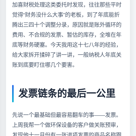
加喜财税处理这类委托时发现，往往那些平时
觉得“财务没什么大事”的老板，到了年底能折
腾出三四十个调整分录，原因就是账外循环的
费用、不合规的发票、暂估的库存，全堆在年
底等财务硬塞。今天我用这十七八年的经验，
给大家拆开揉碎了讲一讲，一般纳税人年底关
账到底要盯住哪几个要害。
发票链条的最后一公里
先说一个最基础但最容易翻车的事——发票。
上周我帮一个做环保设备的客户做关账预审，
发现他十一月份有一张进项发票的商品名称跟