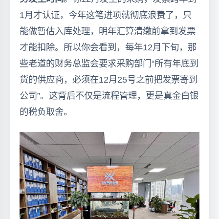
1月才认证，今年这笔进项就彻底浪费了，只
能做暂估入库处理，明年汇算清缴前拿到发票
才能扣除。所以你会看到，每年12月下旬，那
些老道的财务总监会要求采购部门“所有年底到
货的供应商，必须在12月25号之前把发票寄到
公司”。这背后不仅是流程管理，更是真金白银
的税负取舍。