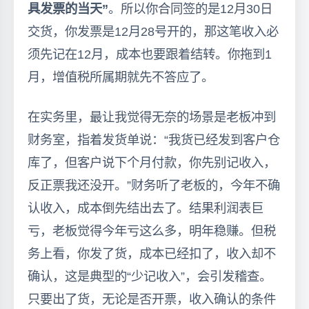
具发票的当天”
。所以你合同签的是12月30日
交货，你发票是12月28号开的，那这笔收入必
须先记在12月，成本也要跟着结转。你拖到1
月，增值税所属期就先不答应了。
在实务里，最让我觉得无奈的场景是老板冲到
财务室，指着发货单说：“我货已经发到客户仓
库了，但客户说下个月付款，你先别记收入，
反正票我还没开。”财务听了老板的，今年不确
认收入，成本倒先结出去了。结果利润表巨
亏，老板觉得今年亏这么多，明年稳赚。但税
务上看，你发了货，成本已经扣了，收入却不
确认，这是典型的“少记收入”，会引发稽查。
只要出了货，无论是否开票，收入确认的条件