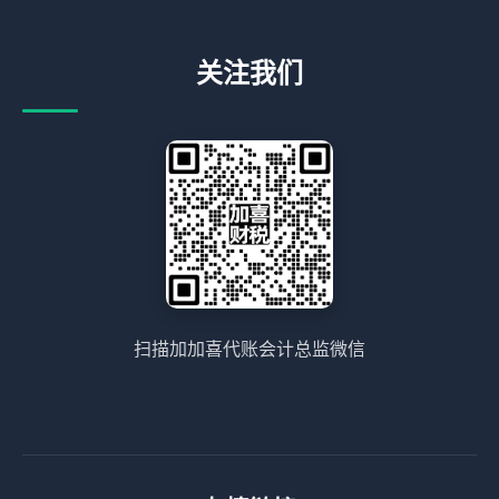
关注我们
扫描加加喜代账会计总监微信