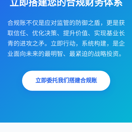
立即搭建您的合规财务体系
合规账不仅是应对监管的防御之盾，更是获
取信任、优化决策、提升价值、实现基业长
青的进攻之矛。立即行动，系统构建，是企
业面向未来的最明智、最紧迫的战略投资。
立即委托我们搭建合规账