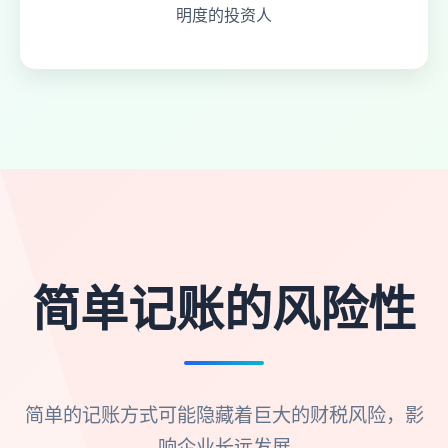
明度的投资人
简单记账的风险性
简单的记账方式可能隐藏着巨大的财税风险，影
响企业长远发展