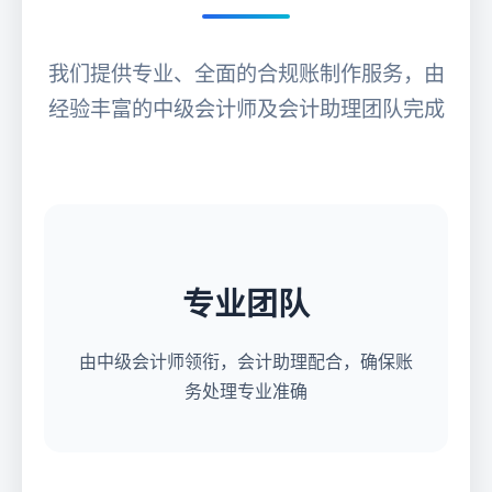
我们提供专业、全面的合规账制作服务，由
经验丰富的中级会计师及会计助理团队完成
专业团队
由中级会计师领衔，会计助理配合，确保账
务处理专业准确