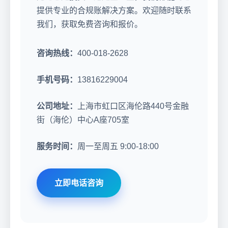
提供专业的合规账解决方案。欢迎随时联系
我们，获取免费咨询和报价。
咨询热线：
400-018-2628
手机号码：
13816229004
公司地址：
上海市虹口区海伦路440号金融
街（海伦）中心A座705室
服务时间：
周一至周五 9:00-18:00
立即电话咨询