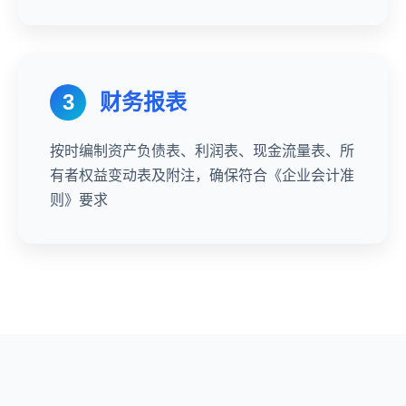
3
财务报表
按时编制资产负债表、利润表、现金流量表、所
有者权益变动表及附注，确保符合《企业会计准
则》要求