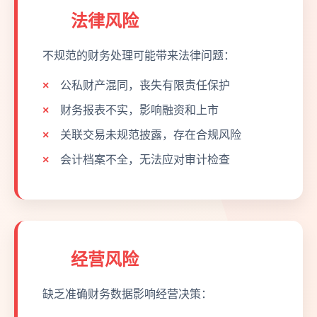
法律风险
不规范的财务处理可能带来法律问题：
公私财产混同，丧失有限责任保护
财务报表不实，影响融资和上市
关联交易未规范披露，存在合规风险
会计档案不全，无法应对审计检查
经营风险
缺乏准确财务数据影响经营决策：