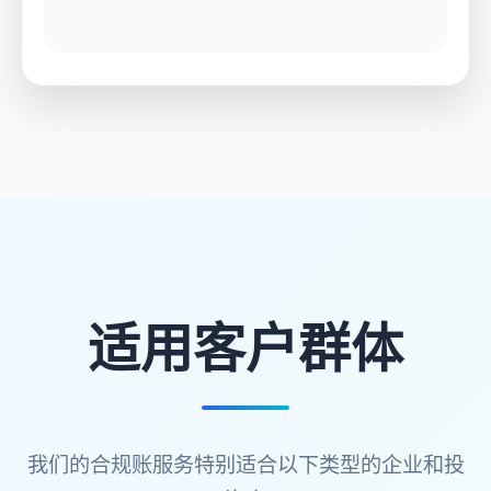
适用客户群体
我们的合规账服务特别适合以下类型的企业和投