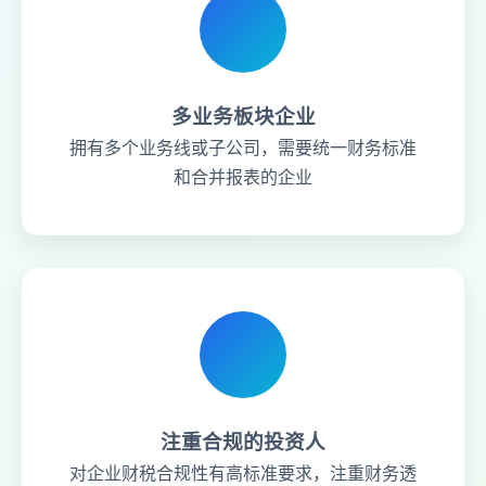
多业务板块企业
拥有多个业务线或子公司，需要统一财务标准
和合并报表的企业
注重合规的投资人
对企业财税合规性有高标准要求，注重财务透