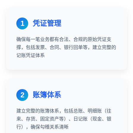
1
凭证管理
确保每一笔业务都有合法、合规的原始凭证支
撑，包括发票、合同、银行回单等，建立完整的
记账凭证体系
2
账簿体系
建立完整的账簿体系，包括总账、明细账（往
来、存货、固定资产等）、日记账（现金、银
行），确保勾稽关系清晰