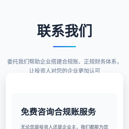
联系我们
委托我们帮助企业搭建合规账、正规财务体系，
让投资人对您的企业更加认可
免费咨询合规账服务
无论您是投资人还是企业主，我们都能为您