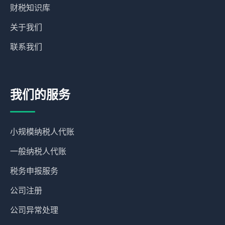
财税知识库
关于我们
联系我们
我们的服务
小规模纳税人代账
一般纳税人代账
税务申报服务
公司注册
公司异常处理