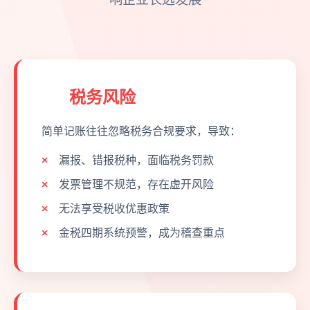
税务风险
简单记账往往忽略税务合规要求，导致：
漏报、错报税种，面临税务罚款
发票管理不规范，存在虚开风险
无法享受税收优惠政策
金税四期系统预警，成为稽查重点