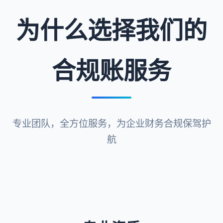
为什么选择我们的
合规账服务
专业团队，全方位服务，为企业财务合规保驾护
航