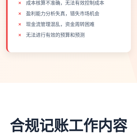
成本核算不准确，无法有效控制成本
盈利能力分析失真，错失市场机会
现金流管理混乱，资金周转困难
无法进行有效的预算和预测
合规记账工作内容