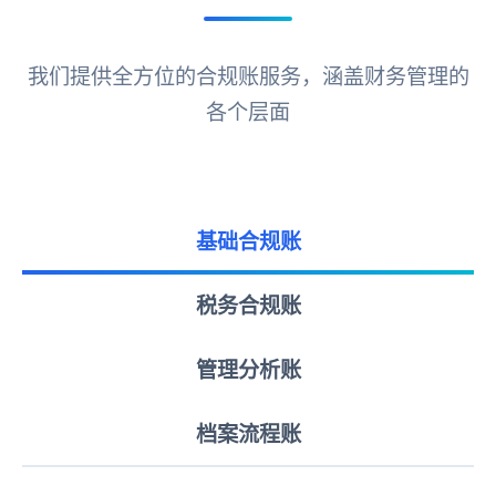
我们提供全方位的合规账服务，涵盖财务管理的
各个层面
基础合规账
税务合规账
管理分析账
档案流程账