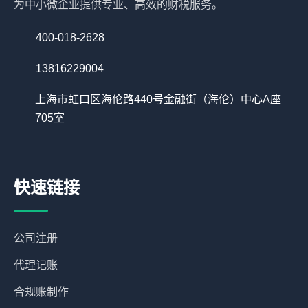
为中小微企业提供专业、高效的财税服务。
400-018-2628
13816229004
上海市虹口区海伦路440号金融街（海伦）中心A座
705室
快速链接
公司注册
代理记账
合规账制作