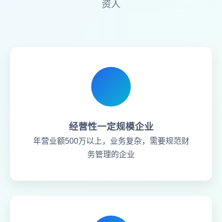
资人
经营性一定规模企业
年营业额500万以上，业务复杂，需要规范财
务管理的企业