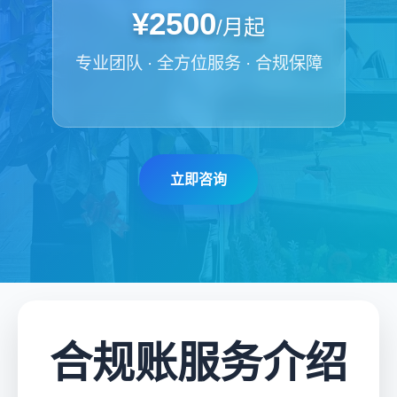
¥2500
/月起
专业团队 · 全方位服务 · 合规保障
立即咨询
合规账服务介绍