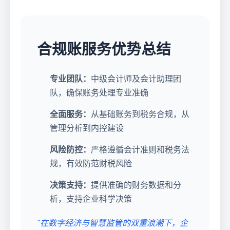
合规账服务优势总结
专业团队：
中级会计师及会计助理团
队，确保账务处理专业准确
全面服务：
从基础账务到税务合规，从
管理分析到内控建设
风险防控：
严格遵循会计准则和税务法
规，有效防范财税风险
决策支持：
提供准确的财务数据和分
析，支持企业科学决策
"在数字经济与智慧监管的双重浪潮下，企