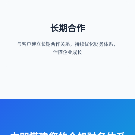
长期合作
与客户建立长期合作关系，持续优化财务体系，
伴随企业成长