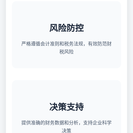
风险防控
严格遵循会计准则和税务法规，有效防范财
税风险
决策支持
提供准确的财务数据和分析，支持企业科学
决策