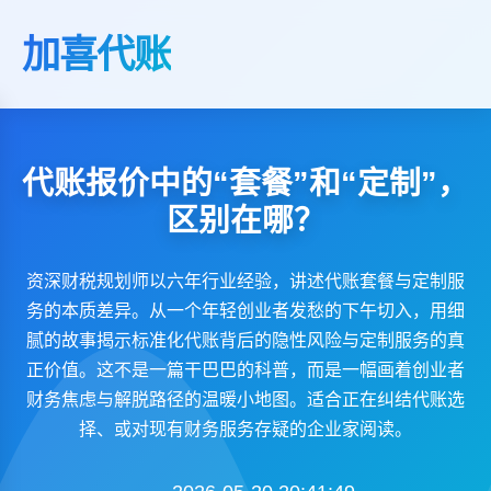
加喜代账
代账报价中的“套餐”和“定制”，
区别在哪？
资深财税规划师以六年行业经验，讲述代账套餐与定制服
务的本质差异。从一个年轻创业者发愁的下午切入，用细
腻的故事揭示标准化代账背后的隐性风险与定制服务的真
正价值。这不是一篇干巴巴的科普，而是一幅画着创业者
财务焦虑与解脱路径的温暖小地图。适合正在纠结代账选
择、或对现有财务服务存疑的企业家阅读。