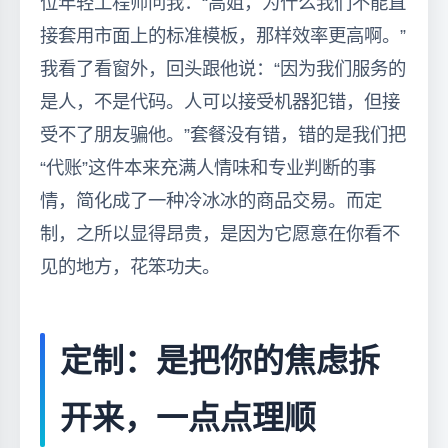
位年轻工程师问我：“高姐，为什么我们不能直
接套用市面上的标准模板，那样效率更高啊。”
我看了看窗外，回头跟他说：“因为我们服务的
是人，不是代码。人可以接受机器犯错，但接
受不了朋友骗他。”套餐没有错，错的是我们把
“代账”这件本来充满人情味和专业判断的事
情，简化成了一种冷冰冰的商品交易。而定
制，之所以显得昂贵，是因为它愿意在你看不
见的地方，花笨功夫。
定制：是把你的焦虑拆
开来，一点点理顺