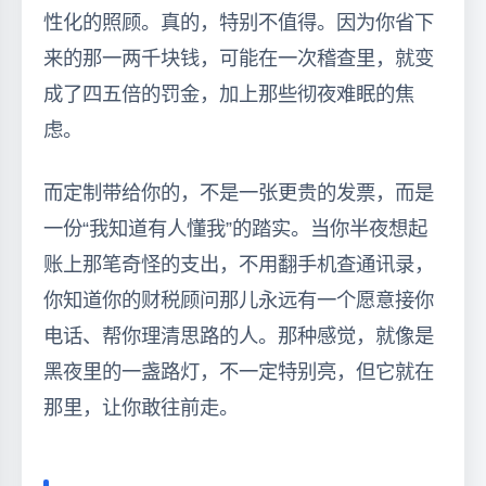
性化的照顾。真的，特别不值得。因为你省下
来的那一两千块钱，可能在一次稽查里，就变
成了四五倍的罚金，加上那些彻夜难眠的焦
虑。
而定制带给你的，不是一张更贵的发票，而是
一份“我知道有人懂我”的踏实。当你半夜想起
账上那笔奇怪的支出，不用翻手机查通讯录，
你知道你的财税顾问那儿永远有一个愿意接你
电话、帮你理清思路的人。那种感觉，就像是
黑夜里的一盏路灯，不一定特别亮，但它就在
那里，让你敢往前走。