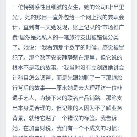
一位特别感性且细腻的女生，她的公司叫“半里
光”。她的账目一直外包给一个网上找的兼职会
计，直到有一天她发现，账上记录的“市场推广
费”居然是她私人的一笔旅行支出被错误分类
了。她说：“我看到那个数字的时候，感觉被冒
犯了。那个数字安安静静躺在那里，但它说的
根本不是我的故事。”我当时没有立刻跟她讲会
计科目怎么调整，而是先跟她聊了一下那趟旅
行背后的故事——原来她是去大理拜访一位非
遗手艺人，为接下来的联名产品铺路。那笔支
出本身是合理的，但记账的人因为不了解业务
背景，就给它贴了一个错误的标签。我告诉
她，在加喜财税，我们有一个不成文的习惯：