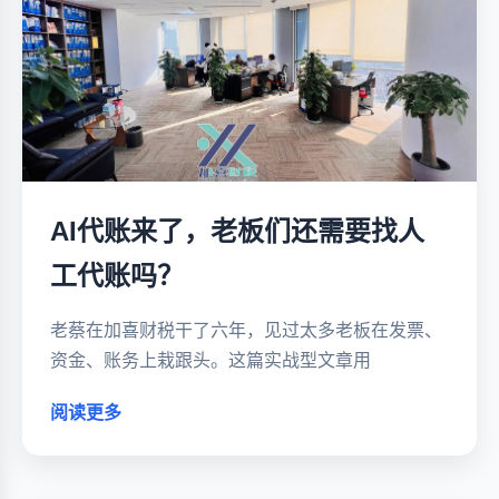
AI代账来了，老板们还需要找人
工代账吗？
老蔡在加喜财税干了六年，见过太多老板在发票、
资金、账务上栽跟头。这篇实战型文章用
阅读更多