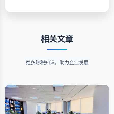
相关文章
更多财税知识，助力企业发展