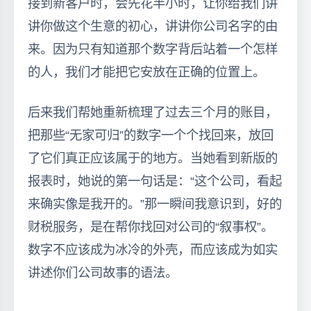
接到新客户时，会先花半小时，让你给我们讲
讲你做这个生意的初心，讲讲你公司名字的由
来。因为只有知道那个数字背后站着一个怎样
的人，我们才能把它安放在正确的位置上。
后来我们帮她重新梳理了过去三个月的账目，
把那些“无家可归”的数字一个个找回来，放回
了它们真正应该属于的地方。当她看到新版的
报表时，她说的第一句话是：“这个公司，看起
来确实像是我开的。”那一瞬间我意识到，好的
财税服务，是在帮你找回对公司的“叙事权”。
数字不应该成为冰冷的外壳，而应该成为如实
讲述你们公司故事的语法。