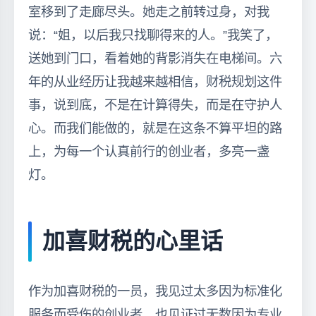
室移到了走廊尽头。她走之前转过身，对我
说：“姐，以后我只找聊得来的人。”我笑了，
送她到门口，看着她的背影消失在电梯间。六
年的从业经历让我越来越相信，财税规划这件
事，说到底，不是在计算得失，而是在守护人
心。而我们能做的，就是在这条不算平坦的路
上，为每一个认真前行的创业者，多亮一盏
灯。
加喜财税的心里话
作为加喜财税的一员，我见过太多因为标准化
服务而受伤的创业者，也见证过无数因为专业