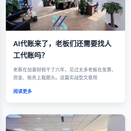
AI代账来了，老板们还需要找人
工代账吗？
老蔡在加喜财税干了六年，见过太多老板在发票、
资金、账务上栽跟头。这篇实战型文章用
阅读更多