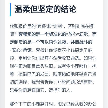
温柔但坚定的结论
代账报价里的“套餐”和“定制”，区别到底在哪
呢？
套餐卖的是一个标准化的“放心”幻觉，而
定制卖的是一个可以陪你过夜、并肩战斗的
“安心”承诺。
套餐让你觉得花小钱搞定了麻
烦，定制让你付出真心然后收获通透。如果你
现在正为账目焦头烂额，或者像小鹿那样，抱
着一摞皱巴巴的发票、眼眶微红地怀疑自己当
初的选择，我想告诉你：财税问题永远有解，
只要你愿意直面它、选择对的人。
那个下午的小鹿离开时，阳光已经从我的办公