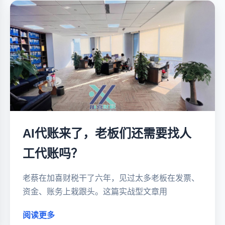
AI代账来了，老板们还需要找人
工代账吗？
老蔡在加喜财税干了六年，见过太多老板在发票、
资金、账务上栽跟头。这篇实战型文章用
阅读更多