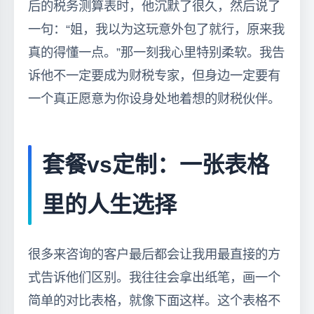
后的税务测算表时，他沉默了很久，然后说了
一句：“姐，我以为这玩意外包了就行，原来我
真的得懂一点。”那一刻我心里特别柔软。我告
诉他不一定要成为财税专家，但身边一定要有
一个真正愿意为你设身处地着想的财税伙伴。
套餐vs定制：一张表格
里的人生选择
很多来咨询的客户最后都会让我用最直接的方
式告诉他们区别。我往往会拿出纸笔，画一个
简单的对比表格，就像下面这样。这个表格不