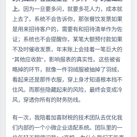
上
。因为一旦要多问，就要多花人力，成本就
上去了。系统不会告诉你，那张餐饮发票如果
是用来招待客户的，需要有和招待清单作为佐
证；系统也不会提醒你，某笔大额预付款如果
不及时催收发票，年末账上会挂着一笔巨大的
“其他应收款”，影响报表的真实性。这些被省
略掉的环节，就像一件羽绒服被抽掉了羽绒，
看起来还是那件衣服，穿上身才知道根本挡不
住风。而那些隐藏起来的风险，最终会变成冷
风，穿透你所有的财务防线。
有一次，我陪着加喜财税的技术团队去优化我
们内部的一个小微企业适配系统。团队里的一