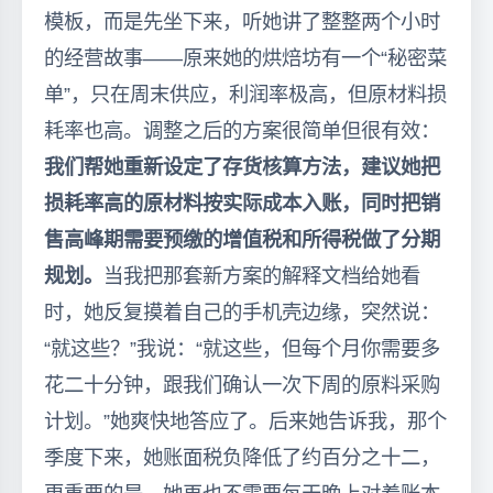
模板，而是先坐下来，听她讲了整整两个小时
的经营故事——原来她的烘焙坊有一个“秘密菜
单”，只在周末供应，利润率极高，但原材料损
耗率也高。调整之后的方案很简单但很有效：
我们帮她重新设定了存货核算方法，建议她把
损耗率高的原材料按实际成本入账，同时把销
售高峰期需要预缴的增值税和所得税做了分期
规划。
当我把那套新方案的解释文档给她看
时，她反复摸着自己的手机壳边缘，突然说：
“就这些？”我说：“就这些，但每个月你需要多
花二十分钟，跟我们确认一次下周的原料采购
计划。”她爽快地答应了。后来她告诉我，那个
季度下来，她账面税负降低了约百分之十二，