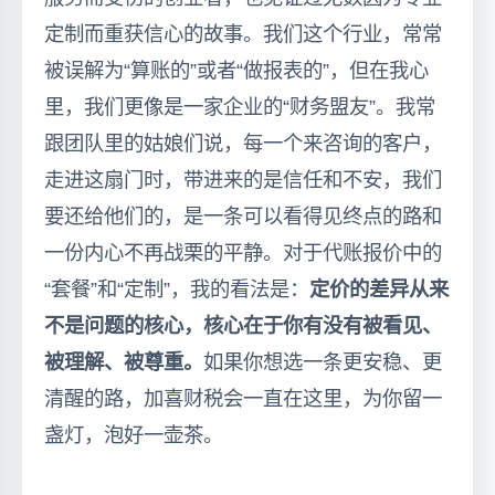
定制而重获信心的故事。我们这个行业，常常
被误解为“算账的”或者“做报表的”，但在我心
里，我们更像是一家企业的“财务盟友”。我常
跟团队里的姑娘们说，每一个来咨询的客户，
走进这扇门时，带进来的是信任和不安，我们
要还给他们的，是一条可以看得见终点的路和
一份内心不再战栗的平静。对于代账报价中的
“套餐”和“定制”，我的看法是：
定价的差异从来
不是问题的核心，核心在于你有没有被看见、
被理解、被尊重。
如果你想选一条更安稳、更
清醒的路，加喜财税会一直在这里，为你留一
盏灯，泡好一壶茶。