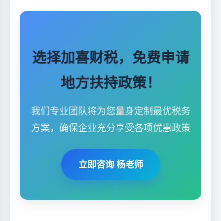
选择加喜财税，免费申请
地方扶持政策！
我们专业团队将为您量身定制最优税务
方案，确保企业充分享受各项优惠政策
立即咨询 杨老师