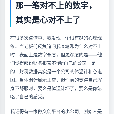
那一笔对不上的数字，
其实是心对不上了
在很多次咨询中，我发现一个很有趣的心理现
象。当老板们反复追问我某笔账为什么对不上
时，表面上是数字矛盾，但更深层的是——他
们觉得那份财务报表不“像”自己的公司。是
的，财税数据其实是一个公司的体温计和心电
图。当体温计显示正常，但你真的觉得自己浑
身不舒服时，要么是体温计坏了，要么是你忽
略了自己的感受。
我记得有一家做文创平台的小公司，创始人是