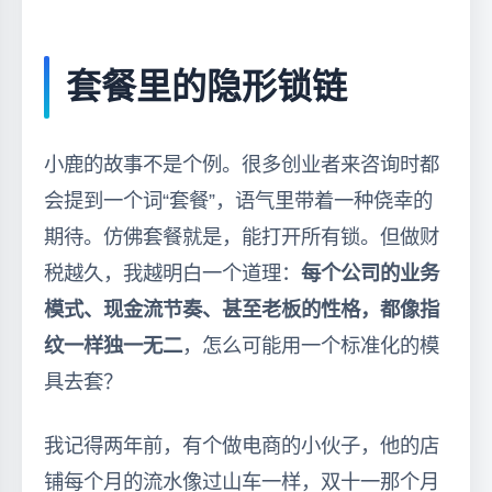
套餐里的隐形锁链
小鹿的故事不是个例。很多创业者来咨询时都
会提到一个词“套餐”，语气里带着一种侥幸的
期待。仿佛套餐就是，能打开所有锁。但做财
税越久，我越明白一个道理：
每个公司的业务
模式、现金流节奏、甚至老板的性格，都像指
纹一样独一无二
，怎么可能用一个标准化的模
具去套？
我记得两年前，有个做电商的小伙子，他的店
铺每个月的流水像过山车一样，双十一那个月