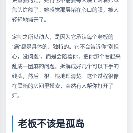
更重要的是，她再也不需要每天晚上对着账本
焦头烂额了。她感觉那层堵在心口的膜，被人
轻轻地撕开了。
定制之所以动人，是因为它承认每个老板的
“痛”都是具体的、独特的。它不会告诉你“别担
心，没问题”，而是会陪着你，把你那个看起来
乱成一团麻的问题，拆解成好几个可以下手的
线头，然后一根一根地理清楚。这个过程很像
在黑暗的房间里摸索，突然有人帮你打开了
灯。
老板不该是孤岛