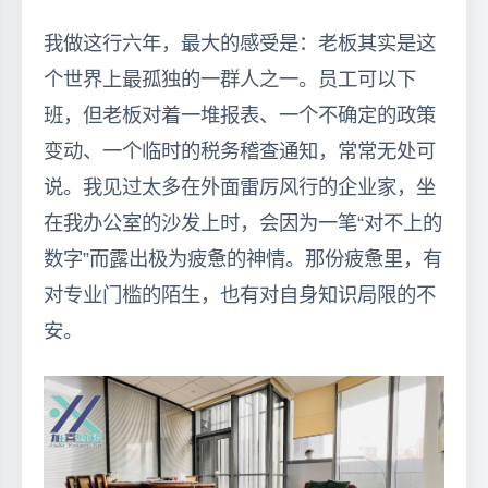
我做这行六年，最大的感受是：老板其实是这
个世界上最孤独的一群人之一。员工可以下
班，但老板对着一堆报表、一个不确定的政策
变动、一个临时的税务稽查通知，常常无处可
说。我见过太多在外面雷厉风行的企业家，坐
在我办公室的沙发上时，会因为一笔“对不上的
数字”而露出极为疲惫的神情。那份疲惫里，有
对专业门槛的陌生，也有对自身知识局限的不
安。