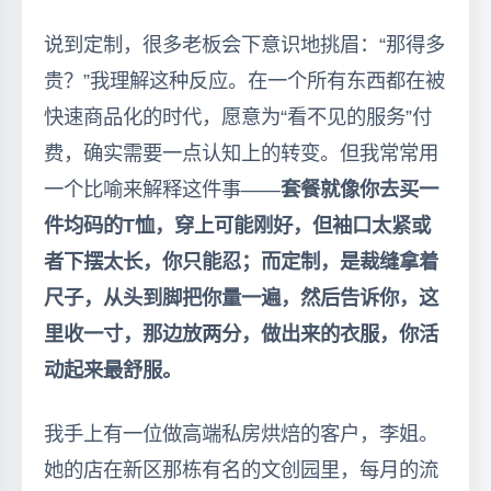
说到定制，很多老板会下意识地挑眉：“那得多
贵？”我理解这种反应。在一个所有东西都在被
快速商品化的时代，愿意为“看不见的服务”付
费，确实需要一点认知上的转变。但我常常用
一个比喻来解释这件事——
套餐就像你去买一
件均码的T恤，穿上可能刚好，但袖口太紧或
者下摆太长，你只能忍；而定制，是裁缝拿着
尺子，从头到脚把你量一遍，然后告诉你，这
里收一寸，那边放两分，做出来的衣服，你活
动起来最舒服。
我手上有一位做高端私房烘焙的客户，李姐。
她的店在新区那栋有名的文创园里，每月的流